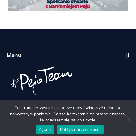
Menu
Ta strona korzysta z ciasteczek aby świadczyć usługi na
najwyższym poziomie. Dalsze korzystanie ze strony oznacza,
że zgadzasz się na ich użycie.
Zgoda
Polityka prywatności