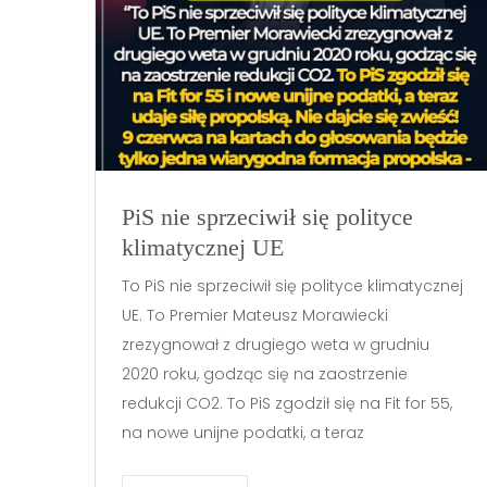
PiS nie sprzeciwił się polityce
klimatycznej UE
To PiS nie sprzeciwił się polityce klimatycznej
UE. To Premier Mateusz Morawiecki
zrezygnował z drugiego weta w grudniu
2020 roku, godząc się na zaostrzenie
redukcji CO2. To PiS zgodził się na Fit for 55,
na nowe unijne podatki, a teraz