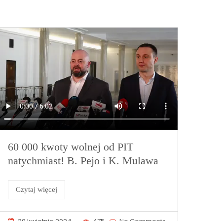
60 000 kwoty wolnej od PIT
natychmiast! B. Pejo i K. Mulawa
Czytaj więcej