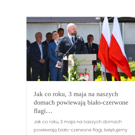
Jak co roku, 3 maja na naszych
domach powiewają biało-czerwone
flagi…
Jak co roku, 3 maja na naszych domach
powiewają biało-czerwone flagi, świętujemy