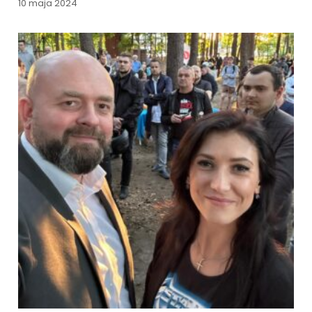
10 maja 2024