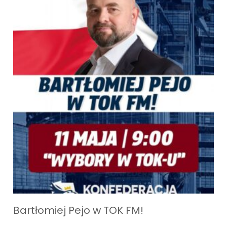
Bartłomiej Pejo w TOK FM!