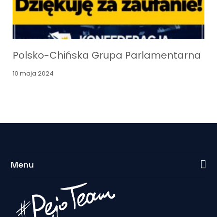
Polsko-Chińska Grupa Parlamentarna
10 maja 2024
Menu