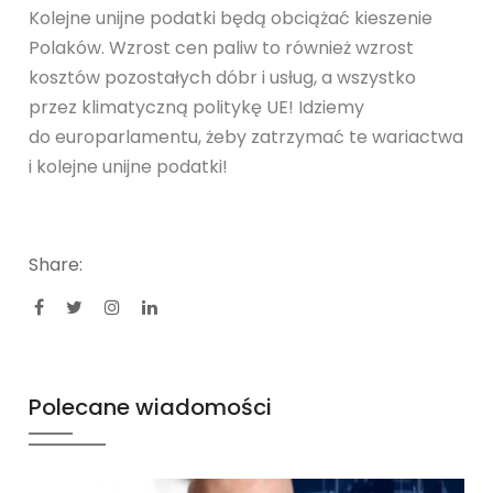
Kolejne unijne podatki będą obciążać kieszenie
Polaków. Wzrost cen paliw to również wzrost
kosztów pozostałych dóbr i usług, a wszystko
przez klimatyczną politykę UE! Idziemy
do europarlamentu, żeby zatrzymać te wariactwa
i kolejne unijne podatki!
Share:
Polecane wiadomości