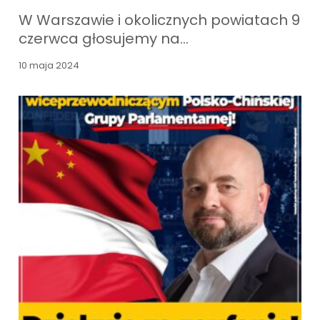
W Warszawie i okolicznych powiatach 9
czerwca głosujemy na…
10 maja 2024