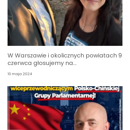
W Warszawie i okolicznych powiatach 9
czerwca głosujemy na…
10 maja 2024