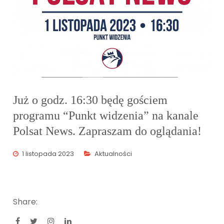
Już o godz. 16:30 będę gościem
programu “Punkt widzenia” na kanale
Polsat News. Zapraszam do oglądania!
1 listopada 2023
Aktualności
Share: