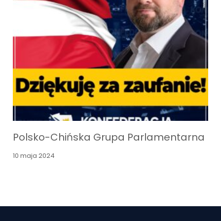
Polsko-Chińska Grupa Parlamentarna
10 maja 2024