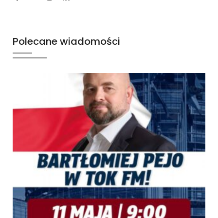
Polecane wiadomości