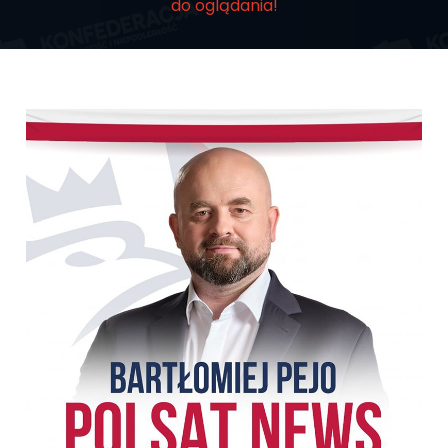
do oglądania!