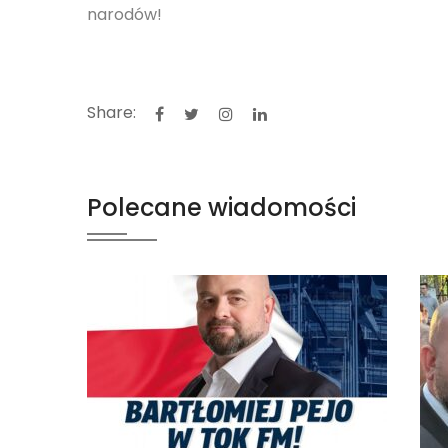
narodów!
Share:
Polecane wiadomości