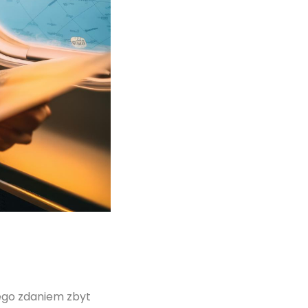
jego zdaniem zbyt