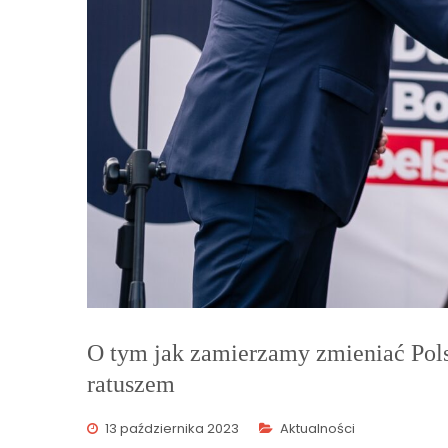
O tym jak zamierzamy zmieniać Pols
ratuszem
13 października 2023
Aktualności