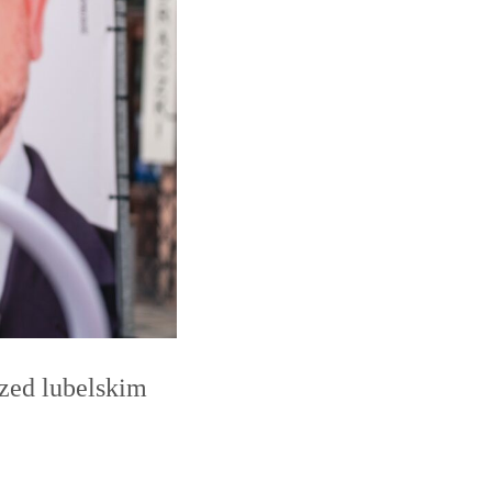
zed lubelskim