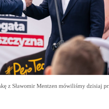
kę z Sławomir Mentzen mówiliśmy dzisiaj pr