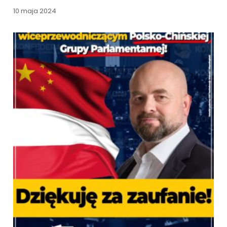
10 maja 2024