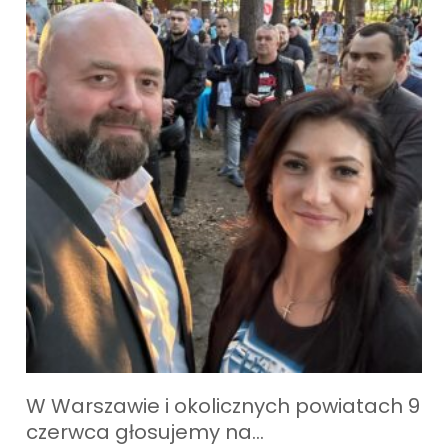
W Warszawie i okolicznych powiatach 9
czerwca głosujemy na…