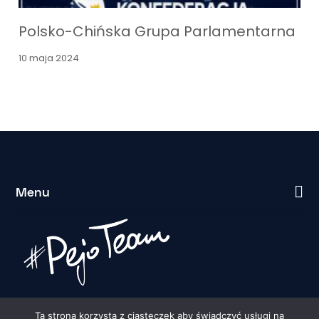
Polsko-Chińska Grupa Parlamentarna
10 maja 2024
Menu
Ta strona korzysta z ciasteczek aby świadczyć usługi na