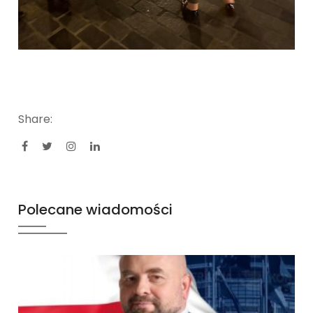
Share:
Polecane wiadomości