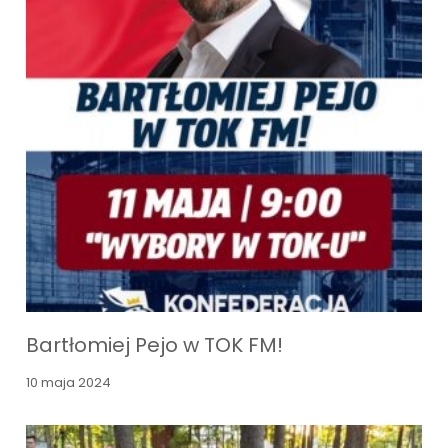
Bartłomiej Pejo w TOK FM!
10 maja 2024