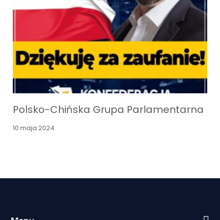
Polsko-Chińska Grupa Parlamentarna
10 maja 2024