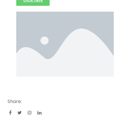
Share: