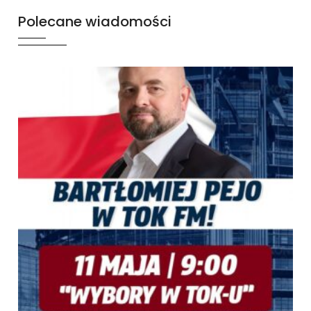
Polecane wiadomości