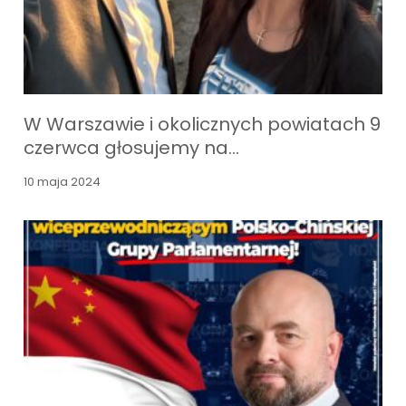
W Warszawie i okolicznych powiatach 9
czerwca głosujemy na…
10 maja 2024