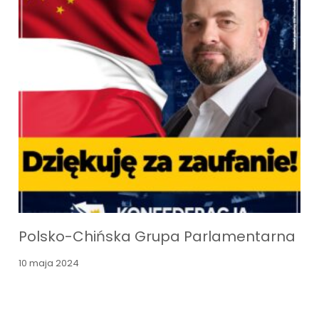
Polsko-Chińska Grupa Parlamentarna
10 maja 2024