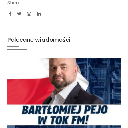
Share:
Polecane wiadomości