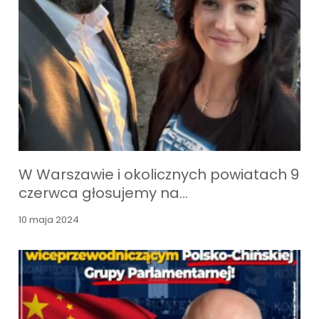
W Warszawie i okolicznych powiatach 9
czerwca głosujemy na…
10 maja 2024