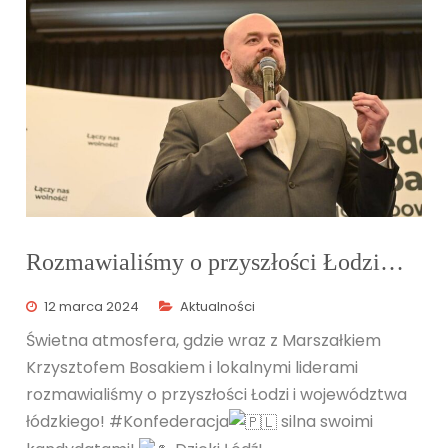
Rozmawialiśmy o przyszłości Łodzi…
12 marca 2024
Aktualności
Świetna atmosfera, gdzie wraz z Marszałkiem
Krzysztofem Bosakiem i lokalnymi liderami
rozmawialiśmy o przyszłości Łodzi i województwa
łódzkiego!
#Konfederacja
silna swoimi