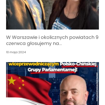
W Warszawie i okolicznych powiatach 9
czerwca głosujemy na…
10 maja 2024