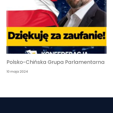
Polsko-Chińska Grupa Parlamentarna
10 maja 2024