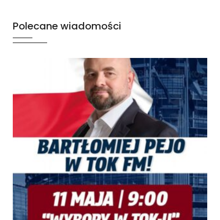
Polecane wiadomości