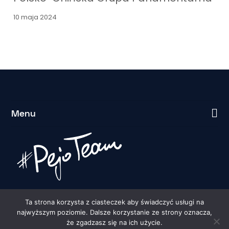
10 maja 2024
Menu
Ta strona korzysta z ciasteczek aby świadczyć usługi na
najwyższym poziomie. Dalsze korzystanie ze strony oznacza,
że zgadzasz się na ich użycie.