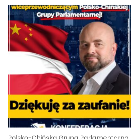
Polsko-Chińska Grupa Parlamentarna