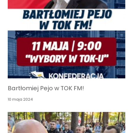
Bartłomiej Pejo w TOK FM!
10 maja 2024