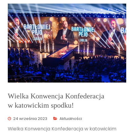
Wielka Konwencja Konfederacja
w katowickim spodku!
24 września 2023
Aktualności
Wielka Konwencja Konfederacja w katowickim