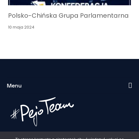
Polsko-Chińska Grupa Parlamentarna
10 maja 2024
Menu