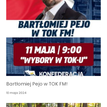
Bartłomiej Pejo w TOK FM!
10 maja 2024