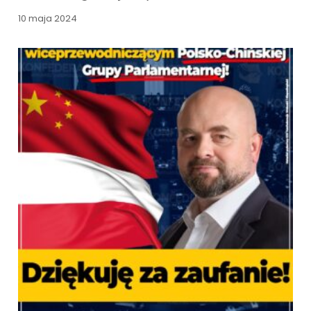
10 maja 2024