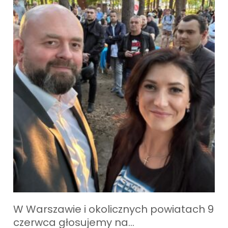
W Warszawie i okolicznych powiatach 9
czerwca głosujemy na…