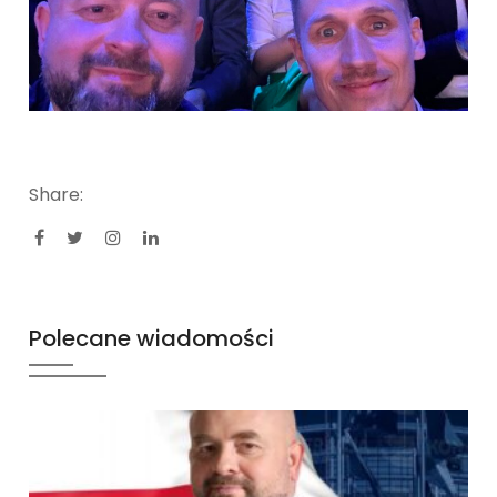
Share:
Polecane wiadomości